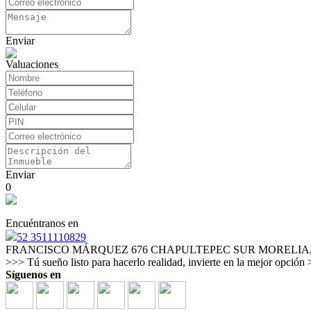
Enviar
Valuaciones
Enviar
0
Encuéntranos en
52 3511110829
FRANCISCO MÁRQUEZ 676 CHAPULTEPEC SUR MORELIA
>>> Tú sueño listo para hacerlo realidad, invierte en la mejor opción
Síguenos en